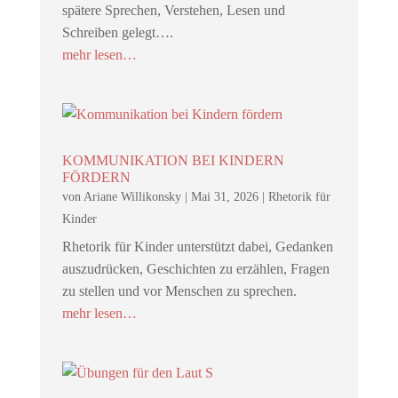
spätere Sprechen, Verstehen, Lesen und
Schreiben gelegt….
mehr lesen…
KOMMUNIKATION BEI KINDERN
FÖRDERN
von
Ariane Willikonsky
|
Mai 31, 2026
|
Rhetorik für
Kinder
Rhetorik für Kinder unterstützt dabei, Gedanken
auszudrücken, Geschichten zu erzählen, Fragen
zu stellen und vor Menschen zu sprechen.
mehr lesen…