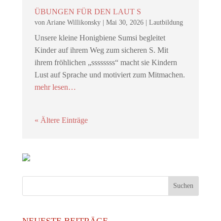
ÜBUNGEN FÜR DEN LAUT S
von
Ariane Willikonsky
|
Mai 30, 2026
|
Lautbildung
Unsere kleine Honigbiene Sumsi begleitet
Kinder auf ihrem Weg zum sicheren S. Mit
ihrem fröhlichen „ssssssss“ macht sie Kindern
Lust auf Sprache und motiviert zum Mitmachen.
mehr lesen…
« Ältere Einträge