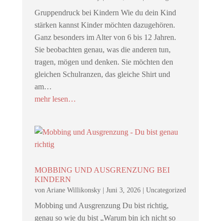
Gruppendruck bei Kindern Wie du dein Kind
stärken kannst Kinder möchten dazugehören.
Ganz besonders im Alter von 6 bis 12 Jahren.
Sie beobachten genau, was die anderen tun,
tragen, mögen und denken. Sie möchten den
gleichen Schulranzen, das gleiche Shirt und
am…
mehr lesen…
MOBBING UND AUSGRENZUNG BEI
KINDERN
von
Ariane Willikonsky
|
Juni 3, 2026
|
Uncategorized
Mobbing und Ausgrenzung Du bist richtig,
genau so wie du bist „Warum bin ich nicht so