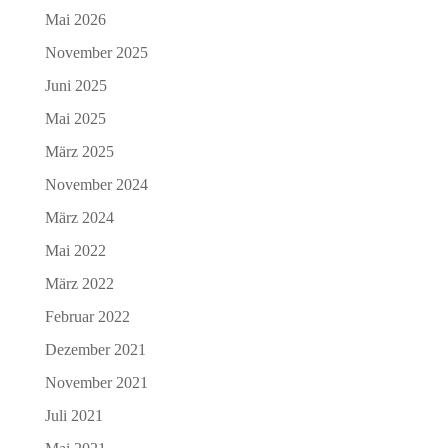
Mai 2026
November 2025
Juni 2025
Mai 2025
März 2025
November 2024
März 2024
Mai 2022
März 2022
Februar 2022
Dezember 2021
November 2021
Juli 2021