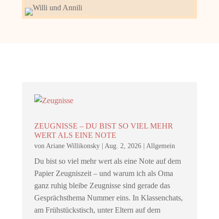
ZEUGNISSE – DU BIST SO VIEL MEHR
WERT ALS EINE NOTE
von
Ariane Willikonsky
|
Aug. 2, 2026
|
Allgemein
Du bist so viel mehr wert als eine Note auf dem
Papier Zeugniszeit – und warum ich als Oma
ganz ruhig bleibe Zeugnisse sind gerade das
Gesprächsthema Nummer eins. In Klassenchats,
am Frühstückstisch, unter Eltern auf dem