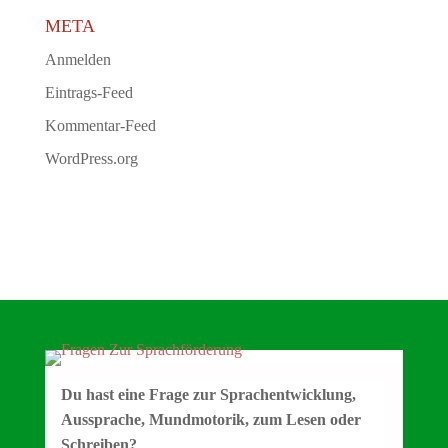
META
Anmelden
Eintrags-Feed
Kommentar-Feed
WordPress.org
Du hast eine Frage zur Sprachentwicklung,
Aussprache, Mundmotorik, zum Lesen oder
Schreiben?