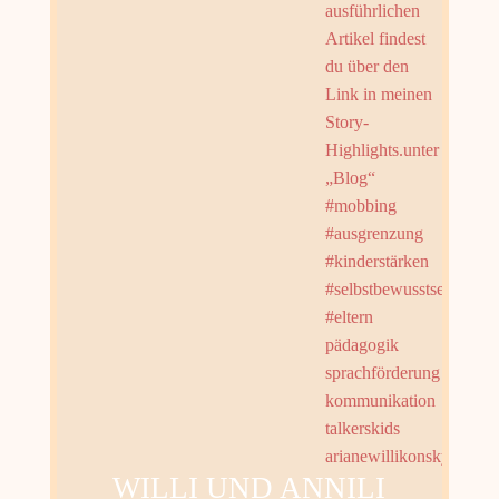
WILLI UND ANNILI