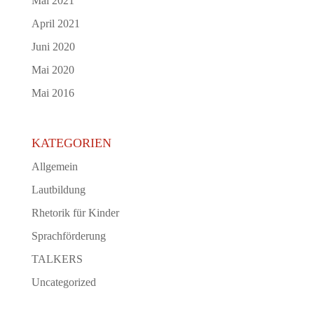
Mai 2021
April 2021
Juni 2020
Mai 2020
Mai 2016
KATEGORIEN
Allgemein
Lautbildung
Rhetorik für Kinder
Sprachförderung
TALKERS
Uncategorized