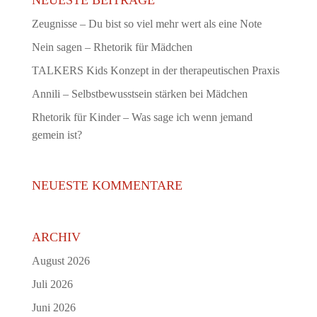
NEUESTE BEITRÄGE
Zeugnisse – Du bist so viel mehr wert als eine Note
Nein sagen – Rhetorik für Mädchen
TALKERS Kids Konzept in der therapeutischen Praxis
Annili – Selbstbewusstsein stärken bei Mädchen
Rhetorik für Kinder – Was sage ich wenn jemand
gemein ist?
NEUESTE KOMMENTARE
ARCHIV
August 2026
Juli 2026
Juni 2026