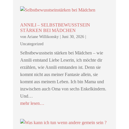
ANNILI – SELBSTBEWUSSTSEIN
STÄRKEN BEI MÄDCHEN
von
Ariane Willikonsky
|
Juni 30, 2026
|
Uncategorized
Selbstbewusstsein stärken bei Mädchen – wie
Annili entstand Liebe Leserin, ich möchte dir
erzählen, wie Annili entstanden ist. Denn sie
kommt nicht aus meiner Fantasie allein, sie
kommt aus meinem Leben. Ich bin Mama und
inzwischen auch Oma von sechs Enkelkindern.
Und…
mehr lesen…