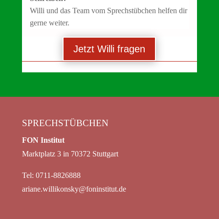
Willi und das Team vom Sprechstübchen helfen dir
gerne weiter.
Jetzt Willi fragen
SPRECHSTÜBCHEN
FON Institut
Marktplatz 3 in 70372 Stuttgart
Tel: 0711-8826888
ariane.willikonsky@foninstitut.de