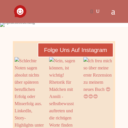
Folge Uns Auf Instagram