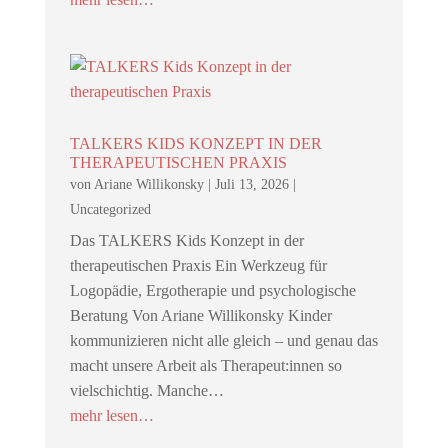
TALKERS KIDS KONZEPT IN DER
THERAPEUTISCHEN PRAXIS
von
Ariane Willikonsky
|
Juli 13, 2026
|
Uncategorized
Das TALKERS Kids Konzept in der
therapeutischen Praxis Ein Werkzeug für
Logopädie, Ergotherapie und psychologische
Beratung Von Ariane Willikonsky Kinder
kommunizieren nicht alle gleich – und genau das
macht unsere Arbeit als Therapeut:innen so
vielschichtig. Manche…
mehr lesen…