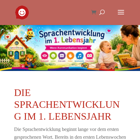
DIE
SPRACHENTWICKLUN
G IM 1. LEBENSJAHR
Die Sprachentwicklung beginnt lange vor dem ersten
gesprochenen Wort. Bereits in den ersten Lebenswochen