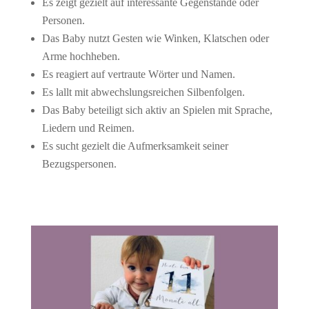
Es zeigt gezielt auf interessante Gegenstände oder
Personen.
Das Baby nutzt Gesten wie Winken, Klatschen oder
Arme hochheben.
Es reagiert auf vertraute Wörter und Namen.
Es lallt mit abwechslungsreichen Silbenfolgen.
Das Baby beteiligt sich aktiv an Spielen mit Sprache,
Liedern und Reimen.
Es sucht gezielt die Aufmerksamkeit seiner
Bezugspersonen.