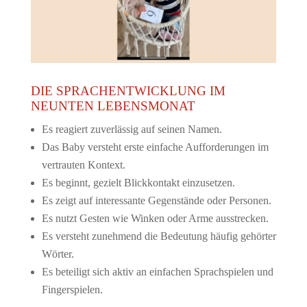
DIE SPRACHENTWICKLUNG IM
NEUNTEN LEBENSMONAT
Es reagiert zuverlässig auf seinen Namen.
Das Baby versteht erste einfache Aufforderungen im
vertrauten Kontext.
Es beginnt, gezielt Blickkontakt einzusetzen.
Es zeigt auf interessante Gegenstände oder Personen.
Es nutzt Gesten wie Winken oder Arme ausstrecken.
Es versteht zunehmend die Bedeutung häufig gehörter
Wörter.
Es beteiligt sich aktiv an einfachen Sprachspielen und
Fingerspielen.