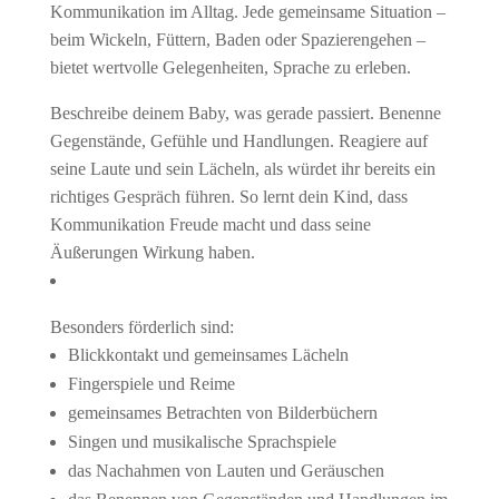
Kommunikation im Alltag. Jede gemeinsame Situation –
beim Wickeln, Füttern, Baden oder Spazierengehen –
bietet wertvolle Gelegenheiten, Sprache zu erleben.
Beschreibe deinem Baby, was gerade passiert. Benenne
Gegenstände, Gefühle und Handlungen. Reagiere auf
seine Laute und sein Lächeln, als würdet ihr bereits ein
richtiges Gespräch führen. So lernt dein Kind, dass
Kommunikation Freude macht und dass seine
Äußerungen Wirkung haben.
Besonders förderlich sind:
Blickkontakt und gemeinsames Lächeln
Fingerspiele und Reime
gemeinsames Betrachten von Bilderbüchern
Singen und musikalische Sprachspiele
das Nachahmen von Lauten und Geräuschen