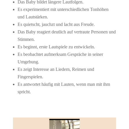
Das Baby bildet längere Lautfolgen.
Es experimentiert mit unterschiedlichen Tonhöhen
und Lautstärken.
Es quietscht, jauchzt und lacht aus Freude.
Das Baby reagiert deutlich auf vertraute Personen und
Stimmen.
Es beginnt, erste Lautspiele zu entwickeln.
Es beobachtet aufmerksam Gespräche in seiner
Umgebung.
Es zeigt Interesse an Liedern, Reimen und
Fingerspielen.
Es antwortet häufig mit Lauten, wenn man mit ihm
spricht.