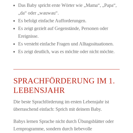
Das Baby spricht erste Wörter
wie „Mama“, „Papa“,
„da“ oder „wauwau“.
Es befolgt einfache Aufforderungen.
Es zeigt gezielt auf Gegenstände, Personen oder
Ereignisse.
Es versteht einfache Fragen und Alltagssituationen.
Es zeigt deutlich, was es möchte oder nicht möchte.
SPRACHFÖRDERUNG IM 1.
LEBENSJAHR
Die beste Sprachförderung im ersten Lebensjahr ist
überraschend einfach: Sprich mit deinem Baby.
Babys lernen Sprache nicht durch Übungsblätter oder
Lernprogramme, sondern durch liebevolle