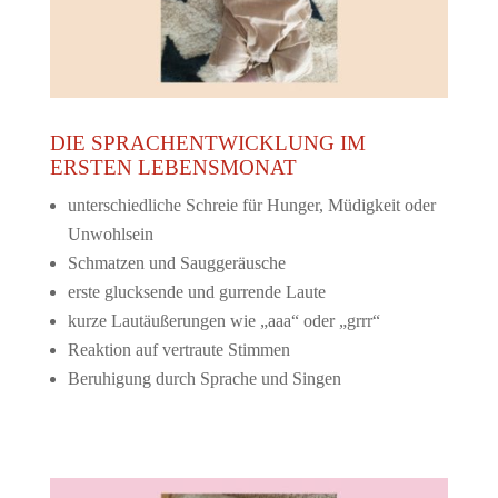
DIE SPRACHENTWICKLUNG IM
ERSTEN LEBENSMONAT
unterschiedliche Schreie für Hunger, Müdigkeit oder
Unwohlsein
Schmatzen und Sauggeräusche
erste glucksende und gurrende Laute
kurze Lautäußerungen wie „aaa“ oder „grrr“
Reaktion auf vertraute Stimmen
Beruhigung durch Sprache und Singen