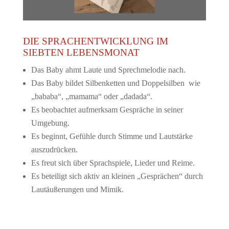
DIE SPRACHENTWICKLUNG IM
SIEBTEN LEBENSMONAT
Das Baby
ahmt Laute und Sprechmelodie nach.
Das Baby bildet Silbenketten und Doppelsilben wie
„bababa“, „mamama“ oder „dadada“.
Es beobachtet aufmerksam Gespräche in seiner
Umgebung.
Es beginnt, Gefühle durch Stimme und Lautstärke
auszudrücken.
Es freut sich über Sprachspiele, Lieder und Reime.
Es beteiligt sich aktiv an kleinen „Gesprächen“ durch
Lautäußerungen und Mimik.