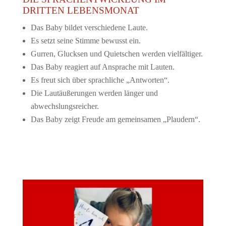
DRITTEN LEBENSMONAT
Das Baby bildet verschiedene Laute.
Es setzt seine Stimme bewusst ein.
Gurren, Glucksen und Quietschen werden vielfältiger.
Das Baby reagiert auf Ansprache mit Lauten.
Es freut sich über sprachliche „Antworten“.
Die Lautäußerungen werden länger und
abwechslungsreicher.
Das Baby zeigt Freude am gemeinsamen „Plaudern“.