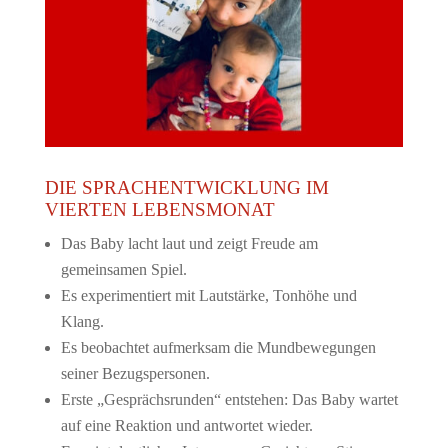
DIE SPRACHENTWICKLUNG IM
VIERTEN LEBENSMONAT
Das Baby lacht laut und zeigt Freude am
gemeinsamen Spiel.
Es experimentiert mit Lautstärke, Tonhöhe und
Klang.
Es beobachtet aufmerksam die Mundbewegungen
seiner Bezugspersonen.
Erste „Gesprächsrunden“ entstehen: Das Baby wartet
auf eine Reaktion und antwortet wieder.