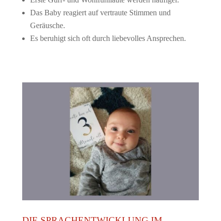
Das Baby reagiert auf vertraute Stimmen und
Geräusche.
Es beruhigt sich oft durch liebevolles Ansprechen.
DIE SPRACHENTWICKLUNG IM