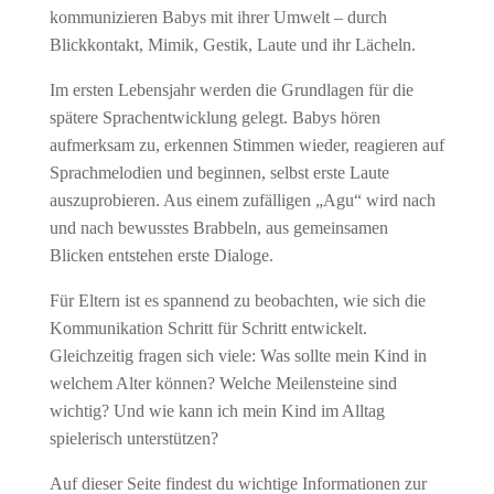
kommunizieren Babys mit ihrer Umwelt – durch
Blickkontakt, Mimik, Gestik, Laute und ihr Lächeln.
Im ersten Lebensjahr werden die Grundlagen für die
spätere Sprachentwicklung gelegt. Babys hören
aufmerksam zu, erkennen Stimmen wieder, reagieren auf
Sprachmelodien und beginnen, selbst erste Laute
auszuprobieren. Aus einem zufälligen „Agu“ wird nach
und nach bewusstes Brabbeln, aus gemeinsamen
Blicken entstehen erste Dialoge.
Für Eltern ist es spannend zu beobachten, wie sich die
Kommunikation Schritt für Schritt entwickelt.
Gleichzeitig fragen sich viele: Was sollte mein Kind in
welchem Alter können? Welche Meilensteine sind
wichtig? Und wie kann ich mein Kind im Alltag
spielerisch unterstützen?
Auf dieser Seite findest du wichtige Informationen zur