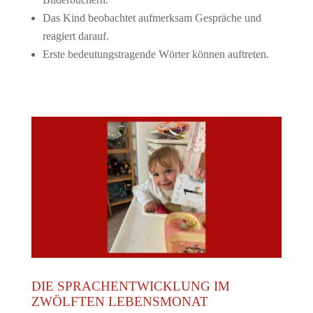
Das Kind beobachtet aufmerksam Gespräche und
reagiert darauf.
Erste bedeutungstragende Wörter können auftreten.
DIE SPRACHENTWICKLUNG IM
ZWÖLFTEN LEBENSMONAT