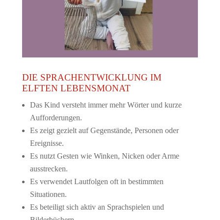
DIE SPRACHENTWICKLUNG IM
ELFTEN LEBENSMONAT
Das Kind versteht immer mehr Wörter und kurze
Aufforderungen.
Es zeigt gezielt auf Gegenstände, Personen oder
Ereignisse.
Es nutzt Gesten wie Winken, Nicken oder Arme
ausstrecken.
Es verwendet Lautfolgen oft in bestimmten
Situationen.
Es beteiligt sich aktiv an Sprachspielen und
Bilderbüchern.