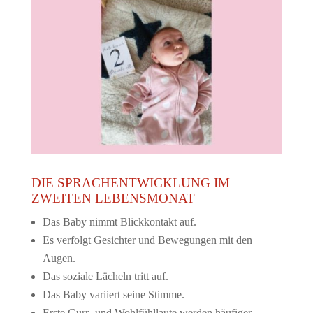
DIE SPRACHENTWICKLUNG IM
ZWEITEN LEBENSMONAT
Das Baby nimmt Blickkontakt auf.
Es verfolgt Gesichter und Bewegungen mit den
Augen.
Das soziale Lächeln tritt auf.
Das Baby variiert seine Stimme.
Erste Gurr- und Wohlfühllaute werden häufiger.