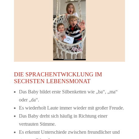
DIE SPRACHENTWICKLUNG IM
SECHSTEN LEBENSMONAT
Das Baby bildet erste Silbenketten wie „ba“, „ma“
oder „da“.
Es wiederholt Laute immer wieder mit großer Freude.
Das Baby dreht sich häufig in Richtung einer
vertrauten Stimme.
Es erkennt Unterschiede zwischen freundlicher und