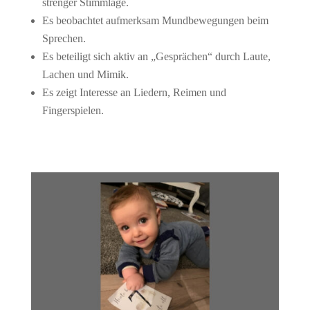
strenger Stimmlage.
Es beobachtet aufmerksam Mundbewegungen beim
Sprechen.
Es beteiligt sich aktiv an „Gesprächen“ durch Laute,
Lachen und Mimik.
Es zeigt Interesse an Liedern, Reimen und
Fingerspielen.