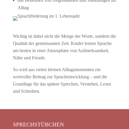
das Benennen von Gegenständen und Handlungen im
Alltag
Wichtig ist dabei nicht die Menge der Worte, sondern die
Qualität der gemeinsamen Zeit. Kinder lernen Sprache
am besten in einer Atmosphäre von Aufmerksamkeit,
Nähe und Freude.
So wird aus vielen kleinen Alltagsmomenten ein
wertvoller Beitrag zur Sprachentwicklung – und die
Grundlage für das spätere Sprechen, Verstehen, Lesen
und Schreiben.
SPRECHSTÜBCHEN