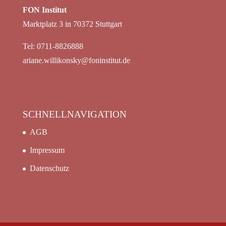
FON Institut
Marktplatz 3 in 70372 Stuttgart
Tel: 0711-8826888
ariane.willikonsky@foninstitut.de
SCHNELLNAVIGATION
AGB
Impressum
Datenschutz