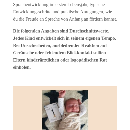
Sprachentwicklung im ersten Lebensjahr, typische
Entwicklungsschritte und praktische Anregungen, wie
du die Freude an Sprache von Anfang an fördern kannst.
Die folgenden Angaben sind Durchschnittswerte.
Jedes Kind entwickelt sich in seinem eigenen Tempo.
Bei Unsicherheiten, ausbleibender Reaktion auf
Geräusche oder fehlendem Blickkontakt sollten
Eltern kinderärztlichen oder logopädischen Rat
einholen.