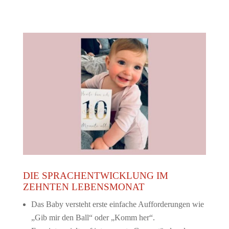
DIE SPRACHENTWICKLUNG IM
ZEHNTEN LEBENSMONAT
Das Baby versteht erste einfache Aufforderungen wie
„Gib mir den Ball“ oder „Komm her“.