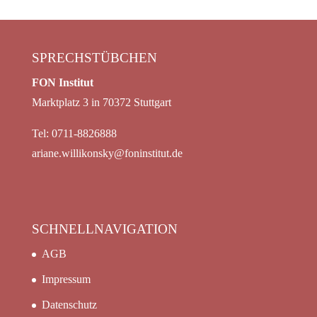
SPRECHSTÜBCHEN
FON Institut
Marktplatz 3 in 70372 Stuttgart
Tel: 0711-8826888
ariane.willikonsky@foninstitut.de
SCHNELLNAVIGATION
AGB
Impressum
Datenschutz