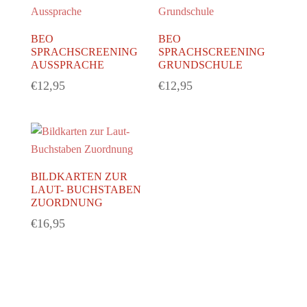
BEO
BEO
SPRACHSCREENING
SPRACHSCREENING
AUSSPRACHE
GRUNDSCHULE
€
12,95
€
12,95
BILDKARTEN ZUR
LAUT- BUCHSTABEN
ZUORDNUNG
€
16,95