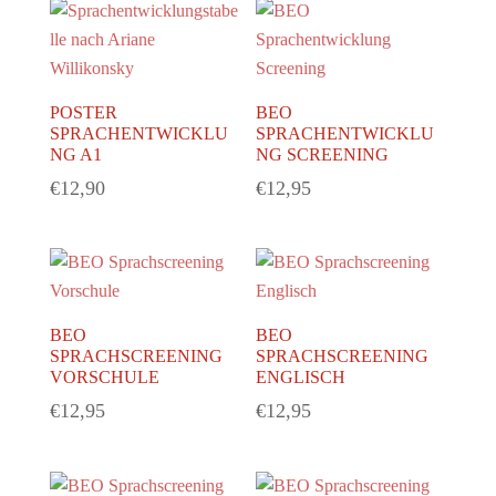
POSTER
BEO
SPRACHENTWICKLU
SPRACHENTWICKLU
NG A1
NG SCREENING
€
12,90
€
12,95
BEO
BEO
SPRACHSCREENING
SPRACHSCREENING
VORSCHULE
ENGLISCH
€
12,95
€
12,95