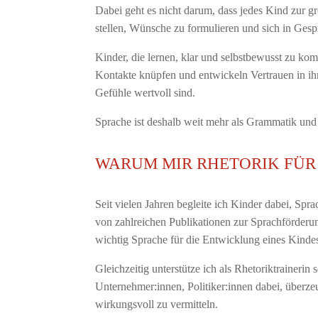
Dabei geht es nicht darum, dass jedes Kind zur
stellen, Wünsche zu formulieren und sich in Gesp
Kinder, die lernen, klar und selbstbewusst zu kom
Kontakte knüpfen und entwickeln Vertrauen in ihr
Gefühle wertvoll sind.
Sprache ist deshalb weit mehr als Grammatik und 
WARUM MIR RHETORIK FÜR 
Seit vielen Jahren begleite ich Kinder dabei, Spr
von zahlreichen Publikationen zur Sprachförderu
wichtig Sprache für die Entwicklung eines Kindes
Gleichzeitig unterstütze ich als Rhetoriktrainerin
Unternehmer:innen, Politiker:innen dabei, überze
wirkungsvoll zu vermitteln.