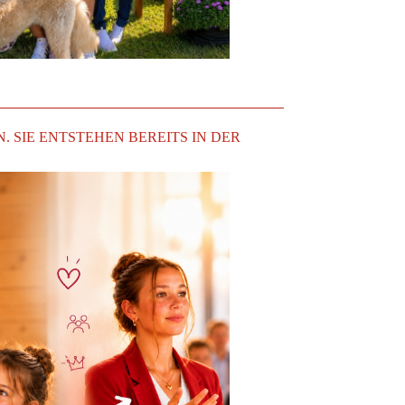
SIE ENTSTEHEN BEREITS IN DER