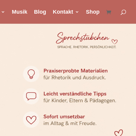
Musik
Blog
Kontakt
Shop