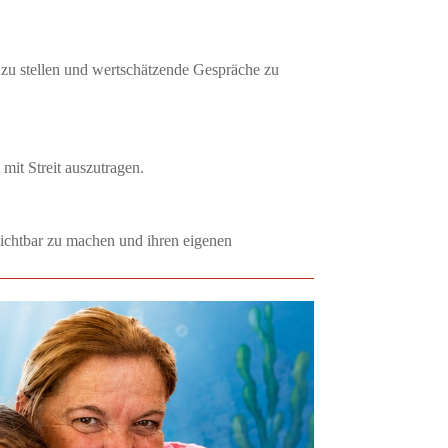
 zu stellen und wertschätzende Gespräche zu
mit Streit auszutragen.
t sichtbar zu machen und ihren eigenen