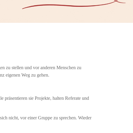
gen zu stellen und vor anderen Menschen zu
ganz eigenen Weg zu gehen.
 präsentieren sie Projekte, halten Referate und
 sich nicht, vor einer Gruppe zu sprechen. Wieder