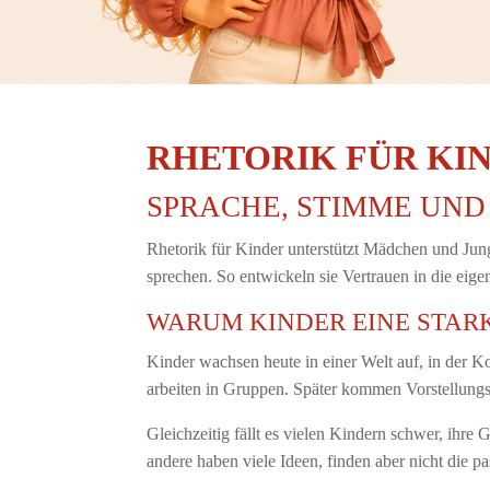
RHETORIK FÜR KI
SPRACHE, STIMME UN
Rhetorik für Kinder unterstützt Mädchen und Jun
sprechen. So entwickeln sie Vertrauen in die eig
WARUM KINDER EINE STA
Kinder wachsen heute in einer Welt auf, in der K
arbeiten in Gruppen. Später kommen Vorstellungs
Gleichzeitig fällt es vielen Kindern schwer, ihr
andere haben viele Ideen, finden aber nicht die p