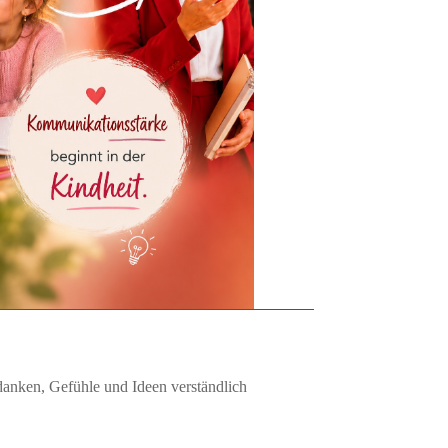
edanken, Gefühle und Ideen verständlich