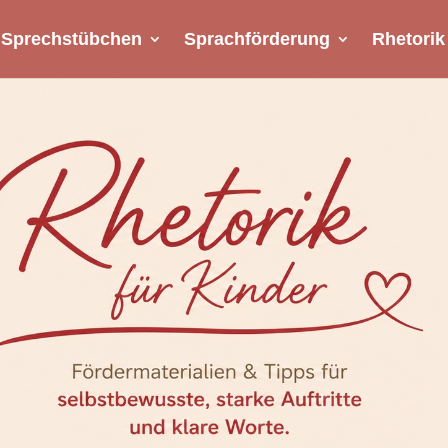
Sprechstübchen
Sprachförderung
Rhetorik