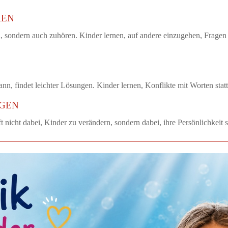
REN
 sondern auch zuhören. Kinder lernen, auf andere einzugehen, Fragen
, findet leichter Lösungen. Kinder lernen, Konflikte mit Worten statt 
IGEN
lft nicht dabei, Kinder zu verändern, sondern dabei, ihre Persönlichkei