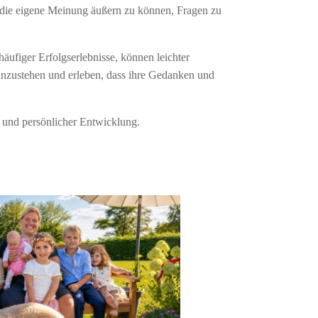
 die eigene Meinung äußern zu können, Fragen zu
häufiger Erfolgserlebnisse, können leichter
einzustehen und erleben, dass ihre Gedanken und
n und persönlicher Entwicklung.