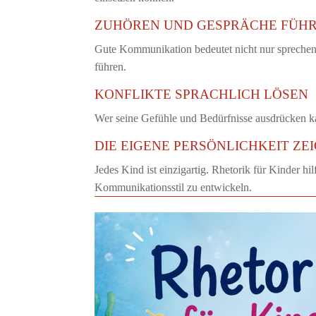
ZUHÖREN UND GESPRÄCHE FÜH
Gute Kommunikation bedeutet nicht nur sprechen,
führen.
KONFLIKTE SPRACHLICH LÖSEN
Wer seine Gefühle und Bedürfnisse ausdrücken kann
DIE EIGENE PERSÖNLICHKEIT ZE
Jedes Kind ist einzigartig. Rhetorik für Kinder hi
Kommunikationsstil zu entwickeln.