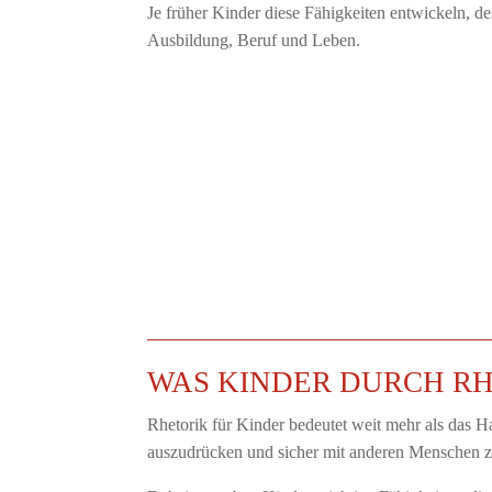
Je früher Kinder diese Fähigkeiten entwickeln, des
Ausbildung, Beruf und Leben.
WAS KINDER DURCH R
Rhetorik für Kinder bedeutet weit mehr als das H
auszudrücken und sicher mit anderen Menschen 