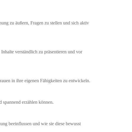
nung zu äußern, Fragen zu stellen und sich aktiv
Inhalte verständlich zu präsentieren und vor
rauen in ihre eigenen Fähigkeiten zu entwickeln.
nd spannend erzählen können.
ung beeinflussen und wie sie diese bewusst