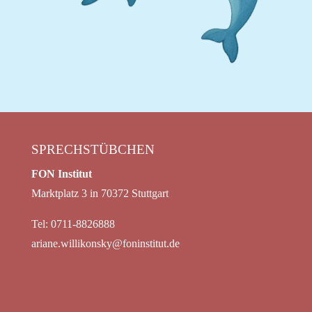
SPRECHSTÜBCHEN
FON Institut
Marktplatz 3 in 70372 Stuttgart
Tel: 0711-8826888
ariane.willikonsky@foninstitut.de