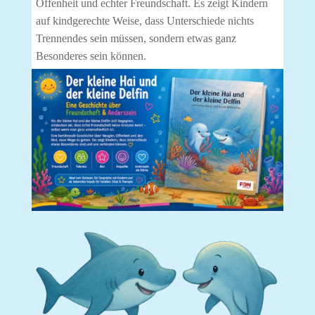
Offenheit und echter Freundschaft. Es zeigt Kindern
auf kindgerechte Weise, dass Unterschiede nichts
Trennendes sein müssen, sondern etwas ganz
Besonderes sein können.