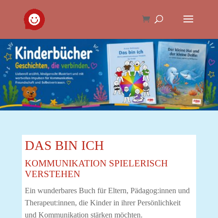
DAS BIN ICH
KOMMUNIKATION SPIELERISCH
VERSTEHEN
Ein wunderbares Buch für Eltern, Pädagog:innen und
Therapeut:innen, die Kinder in ihrer Persönlichkeit
und Kommunikation stärken möchten.