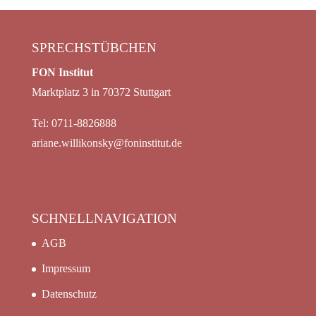
SPRECHSTÜBCHEN
FON Institut
Marktplatz 3 in 70372 Stuttgart
Tel: 0711-8826888
ariane.willikonsky@foninstitut.de
SCHNELLNAVIGATION
AGB
Impressum
Datenschutz