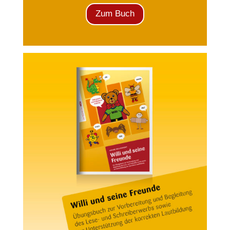
Zum Buch