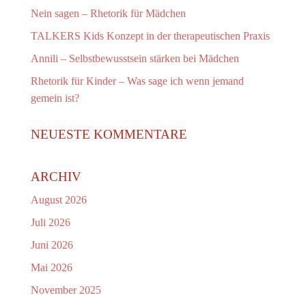
Nein sagen – Rhetorik für Mädchen
TALKERS Kids Konzept in der therapeutischen Praxis
Annili – Selbstbewusstsein stärken bei Mädchen
Rhetorik für Kinder – Was sage ich wenn jemand
gemein ist?
NEUESTE KOMMENTARE
ARCHIV
August 2026
Juli 2026
Juni 2026
Mai 2026
November 2025