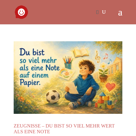
ZEUGNISSE – DU BIST SO VIEL MEHR WERT
ALS EINE NOTE