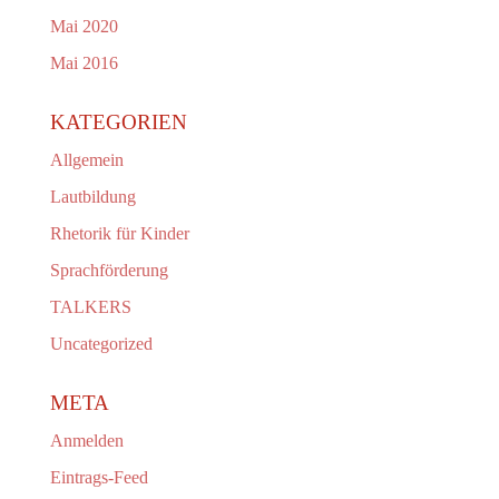
Mai 2020
Mai 2016
KATEGORIEN
Allgemein
Lautbildung
Rhetorik für Kinder
Sprachförderung
TALKERS
Uncategorized
META
Anmelden
Eintrags-Feed