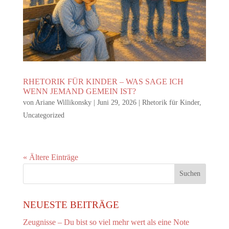
RHETORIK FÜR KINDER – WAS SAGE ICH
WENN JEMAND GEMEIN IST?
von
Ariane Willikonsky
|
Juni 29, 2026
|
Rhetorik für Kinder
,
Uncategorized
« Ältere Einträge
NEUESTE BEITRÄGE
Zeugnisse – Du bist so viel mehr wert als eine Note