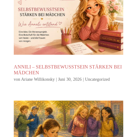
ANNILI – SELBSTBEWUSSTSEIN STÄRKEN BEI
MÄDCHEN
von
Ariane Willikonsky
|
Juni 30, 2026
|
Uncategorized