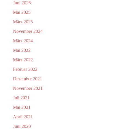
Juni 2025
Mai 2025
März 2025
November 2024
März 2024
Mai 2022
März 2022
Februar 2022
Dezember 2021
November 2021
Juli 2021
Mai 2021
April 2021
Juni 2020