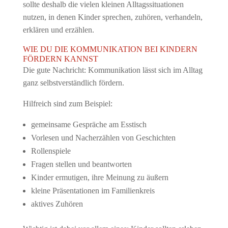
sollte deshalb die vielen kleinen Alltagssituationen
nutzen, in denen Kinder sprechen, zuhören, verhandeln,
erklären und erzählen.
WIE DU DIE KOMMUNIKATION BEI KINDERN
FÖRDERN KANNST
Die gute Nachricht: Kommunikation lässt sich im Alltag
ganz selbstverständlich fördern.
Hilfreich sind zum Beispiel:
gemeinsame Gespräche am Esstisch
Vorlesen und Nacherzählen von Geschichten
Rollenspiele
Fragen stellen und beantworten
Kinder ermutigen, ihre Meinung zu äußern
kleine Präsentationen im Familienkreis
aktives Zuhören