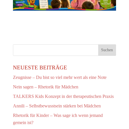
NEUESTE BEITRÄGE
Zeugnisse – Du bist so viel mehr wert als eine Note
Nein sagen – Rhetorik für Mädchen
TALKERS Kids Konzept in der therapeutischen Praxis
Annili – Selbstbewusstsein stärken bei Mädchen
Rhetorik für Kinder – Was sage ich wenn jemand
gemein ist?