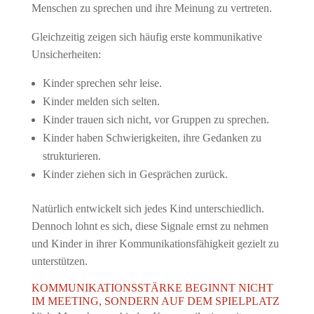
Menschen zu sprechen und ihre Meinung zu vertreten.
Gleichzeitig zeigen sich häufig erste kommunikative
Unsicherheiten:
Kinder sprechen sehr leise.
Kinder melden sich selten.
Kinder trauen sich nicht, vor Gruppen zu sprechen.
Kinder haben Schwierigkeiten, ihre Gedanken zu
strukturieren.
Kinder ziehen sich in Gesprächen zurück.
Natürlich entwickelt sich jedes Kind unterschiedlich.
Dennoch lohnt es sich, diese Signale ernst zu nehmen
und Kinder in ihrer Kommunikationsfähigkeit gezielt zu
unterstützen.
KOMMUNIKATIONSSTÄRKE BEGINNT NICHT
IM MEETING, SONDERN AUF DEM SPIELPLATZ