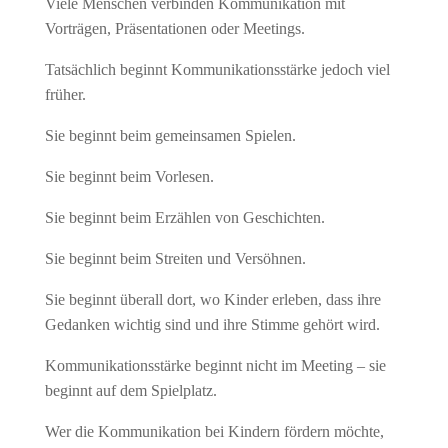
Viele Menschen verbinden Kommunikation mit
Vorträgen, Präsentationen oder Meetings.
Tatsächlich beginnt Kommunikationsstärke jedoch viel
früher.
Sie beginnt beim gemeinsamen Spielen.
Sie beginnt beim Vorlesen.
Sie beginnt beim Erzählen von Geschichten.
Sie beginnt beim Streiten und Versöhnen.
Sie beginnt überall dort, wo Kinder erleben, dass ihre
Gedanken wichtig sind und ihre Stimme gehört wird.
Kommunikationsstärke beginnt nicht im Meeting – sie
beginnt auf dem Spielplatz.
Wer die Kommunikation bei Kindern fördern möchte,