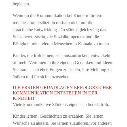
begleiten.
Wenn du die Kommunikation bei Kindern fördern
möchtest, unterstützt du deshalb nicht nur die
sprachliche Entwicklung. Du stärkst gleichzeitig das
Selbstbewusstsein, die Sozialkompetenz und die
Fähigkeit, mit anderen Menschen in Kontakt zu treten.
Kinder, die früh lernen, sich auszudrücken, entwickeln
oft mehr Vertrauen in ihre eigenen Gedanken und Ideen.
Sie trauen sich eher, Fragen zu stellen, ihre Meinung zu
äußern und für sich einzustehen.
DIE ERSTEN GRUNDLAGEN ERFOLGREICHER
KOMMUNIKATION ENTSTEHEN IN DER
KINDHEIT
Viele kommunikative Stärken zeigen sich bereits früh.
Kinder lernen, Geschichten zu erzählen. Sie lernen,
Wünsche zu äußern. Sie lernen zuzuhören, vor anderen