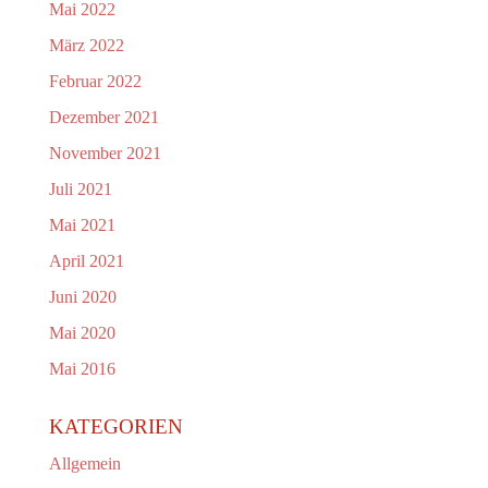
Mai 2022
März 2022
Februar 2022
Dezember 2021
November 2021
Juli 2021
Mai 2021
April 2021
Juni 2020
Mai 2020
Mai 2016
KATEGORIEN
Allgemein