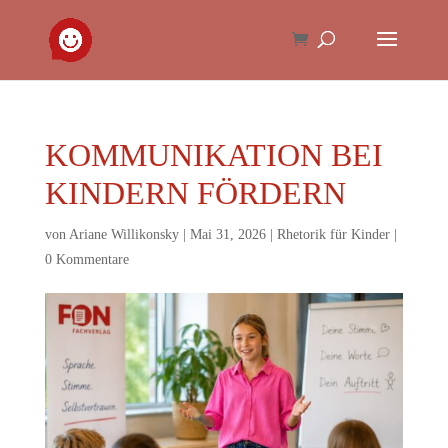
KOMMUNIKATION BEI
KINDERN FÖRDERN
von
Ariane Willikonsky
|
Mai 31, 2026
|
Rhetorik für Kinder
|
0 Kommentare