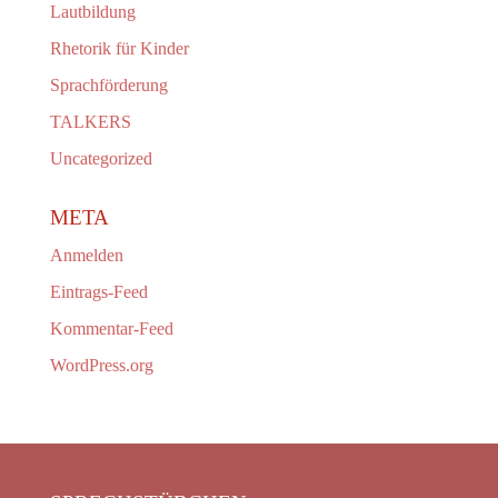
Lautbildung
Rhetorik für Kinder
Sprachförderung
TALKERS
Uncategorized
META
Anmelden
Eintrags-Feed
Kommentar-Feed
WordPress.org