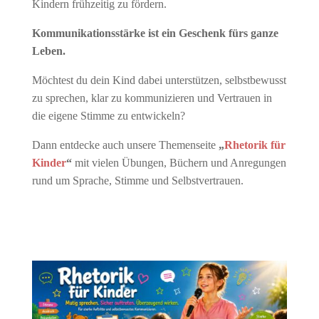
Kindern frühzeitig zu fördern.
Kommunikationsstärke ist ein Geschenk fürs ganze
Leben.
Möchtest du dein Kind dabei unterstützen, selbstbewusst
zu sprechen, klar zu kommunizieren und Vertrauen in
die eigene Stimme zu entwickeln?
Dann entdecke auch unsere Themenseite
„
Rhetorik für
Kinder
“
mit vielen Übungen, Büchern und Anregungen
rund um Sprache, Stimme und Selbstvertrauen.