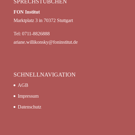
SPRECHSTÜBCHEN
FON Institut
Marktplatz 3 in 70372 Stuttgart
Tel: 0711-8826888
ariane.willikonsky@foninstitut.de
SCHNELLNAVIGATION
AGB
Impressum
Datenschutz