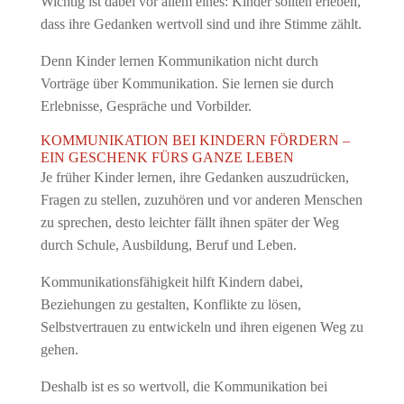
Wichtig ist dabei vor allem eines: Kinder sollten erleben,
dass ihre Gedanken wertvoll sind und ihre Stimme zählt.
Denn Kinder lernen Kommunikation nicht durch
Vorträge über Kommunikation. Sie lernen sie durch
Erlebnisse, Gespräche und Vorbilder.
KOMMUNIKATION BEI KINDERN FÖRDERN –
EIN GESCHENK FÜRS GANZE LEBEN
Je früher Kinder lernen, ihre Gedanken auszudrücken,
Fragen zu stellen, zuzuhören und vor anderen Menschen
zu sprechen, desto leichter fällt ihnen später der Weg
durch Schule, Ausbildung, Beruf und Leben.
Kommunikationsfähigkeit hilft Kindern dabei,
Beziehungen zu gestalten, Konflikte zu lösen,
Selbstvertrauen zu entwickeln und ihren eigenen Weg zu
gehen.
Deshalb ist es so wertvoll, die Kommunikation bei