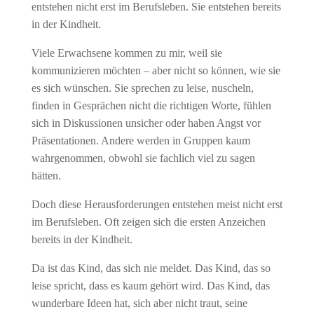
entstehen nicht erst im Berufsleben. Sie entstehen bereits
in der Kindheit.
Viele Erwachsene kommen zu mir, weil sie
kommunizieren möchten – aber nicht so können, wie sie
es sich wünschen. Sie sprechen zu leise, nuscheln,
finden in Gesprächen nicht die richtigen Worte, fühlen
sich in Diskussionen unsicher oder haben Angst vor
Präsentationen. Andere werden in Gruppen kaum
wahrgenommen, obwohl sie fachlich viel zu sagen
hätten.
Doch diese Herausforderungen entstehen meist nicht erst
im Berufsleben. Oft zeigen sich die ersten Anzeichen
bereits in der Kindheit.
Da ist das Kind, das sich nie meldet. Das Kind, das so
leise spricht, dass es kaum gehört wird. Das Kind, das
wunderbare Ideen hat, sich aber nicht traut, seine