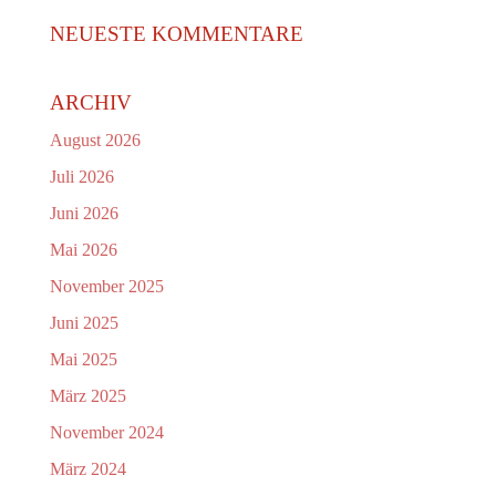
NEUESTE KOMMENTARE
ARCHIV
August 2026
Juli 2026
Juni 2026
Mai 2026
November 2025
Juni 2025
Mai 2025
März 2025
November 2024
März 2024