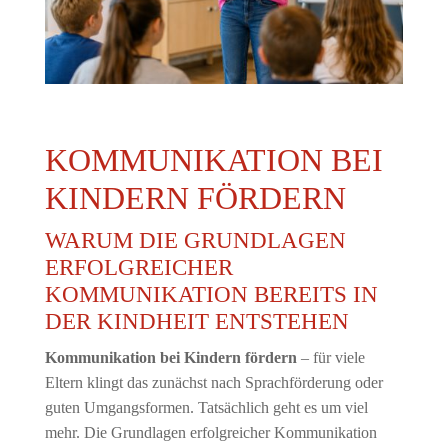
KOMMUNIKATION BEI
KINDERN FÖRDERN
WARUM DIE GRUNDLAGEN
ERFOLGREICHER
KOMMUNIKATION BEREITS IN
DER KINDHEIT ENTSTEHEN
Kommunikation bei Kindern fördern
– für viele
Eltern klingt das zunächst nach Sprachförderung oder
guten Umgangsformen. Tatsächlich geht es um viel
mehr. Die Grundlagen erfolgreicher Kommunikation