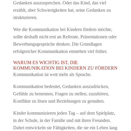
Gedanken auszusprechen. Oder das Kind, das viel
erzählt, aber Schwierigkeiten hat, seine Gedanken zu
strukturieren.
Wer die Kommunikation bei Kindern fördern möchte,
sollte deshalb nicht erst an Referate, Präsentationen oder
Bewerbungsgespräche denken. Die Grundlagen
erfolgreicher Kommunikation entstehen viel früher.
WARUM ES WICHTIG IST, DIE
KOMMUNIKATION BEI KINDERN ZU FÖRDERN
Kommunikation ist weit mehr als Sprache.
Kommunikation bedeutet, Gedanken auszudrücken,
Gefühle zu benennen, Fragen zu stellen, zuzuhören,
Konflikte zu lösen und Beziehungen zu gestalten.
Kinder kommunizieren jeden Tag – auf dem Spielplatz,
in der Schule, in der Familie und mit ihren Freunden.
Dabei entwickeln sie Fähigkeiten, die sie ein Leben lang