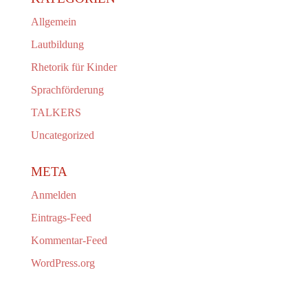
Allgemein
Lautbildung
Rhetorik für Kinder
Sprachförderung
TALKERS
Uncategorized
META
Anmelden
Eintrags-Feed
Kommentar-Feed
WordPress.org