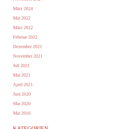
März 2024
Mai 2022
März 2022
Februar 2022
Dezember 2021
November 2021
Juli 2021
Mai 2021
April 2021
Juni 2020
Mai 2020
Mai 2016
KATEGORIEN