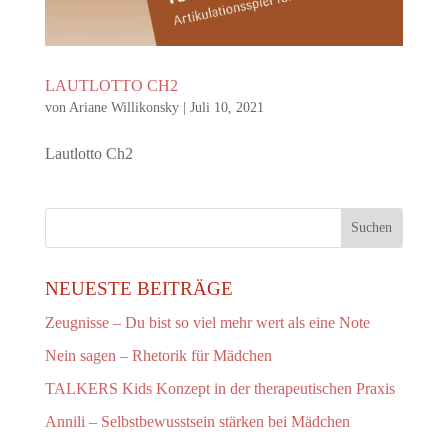
LAUTLOTTO CH2
von
Ariane Willikonsky
|
Juli 10, 2021
Lautlotto Ch2
NEUESTE BEITRÄGE
Zeugnisse – Du bist so viel mehr wert als eine Note
Nein sagen – Rhetorik für Mädchen
TALKERS Kids Konzept in der therapeutischen Praxis
Annili – Selbstbewusstsein stärken bei Mädchen