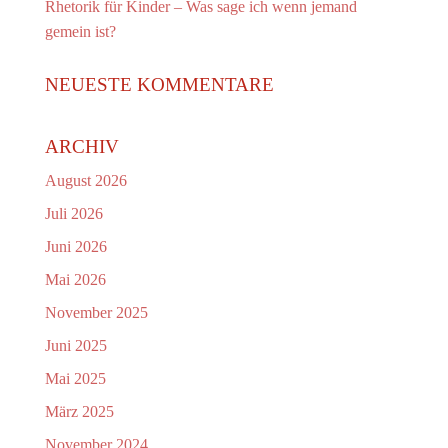
Rhetorik für Kinder – Was sage ich wenn jemand
gemein ist?
NEUESTE KOMMENTARE
ARCHIV
August 2026
Juli 2026
Juni 2026
Mai 2026
November 2025
Juni 2025
Mai 2025
März 2025
November 2024