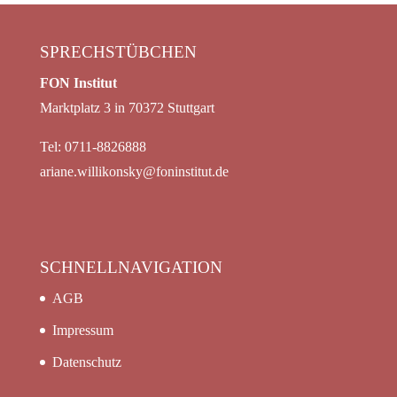
SPRECHSTÜBCHEN
FON Institut
Marktplatz 3 in 70372 Stuttgart
Tel: 0711-8826888
ariane.willikonsky@foninstitut.de
SCHNELLNAVIGATION
AGB
Impressum
Datenschutz