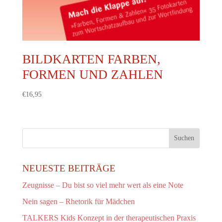
BILDKARTEN FARBEN,
FORMEN UND ZAHLEN
€
16,95
NEUESTE BEITRÄGE
Zeugnisse – Du bist so viel mehr wert als eine Note
Nein sagen – Rhetorik für Mädchen
TALKERS Kids Konzept in der therapeutischen Praxis