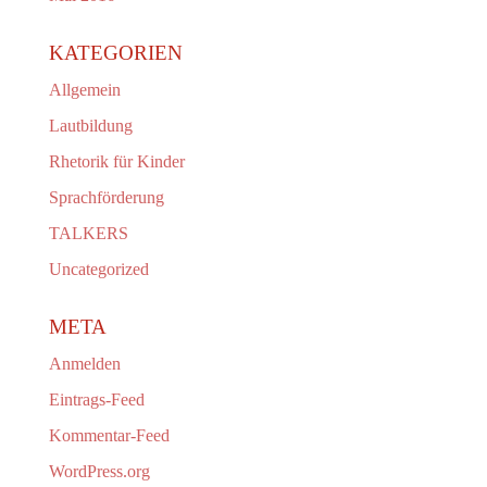
KATEGORIEN
Allgemein
Lautbildung
Rhetorik für Kinder
Sprachförderung
TALKERS
Uncategorized
META
Anmelden
Eintrags-Feed
Kommentar-Feed
WordPress.org