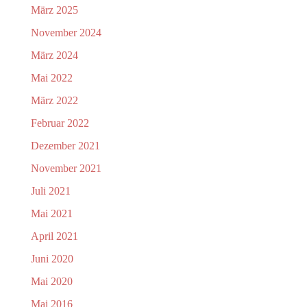
März 2025
November 2024
März 2024
Mai 2022
März 2022
Februar 2022
Dezember 2021
November 2021
Juli 2021
Mai 2021
April 2021
Juni 2020
Mai 2020
Mai 2016