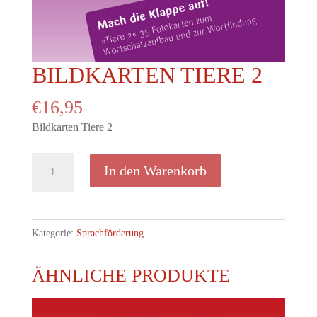
BILDKARTEN TIERE 2
€
16,95
Bildkarten Tiere 2
Bildkarten
In den Warenkorb
Tiere
2
Menge
Kategorie:
Sprachförderung
ÄHNLICHE PRODUKTE