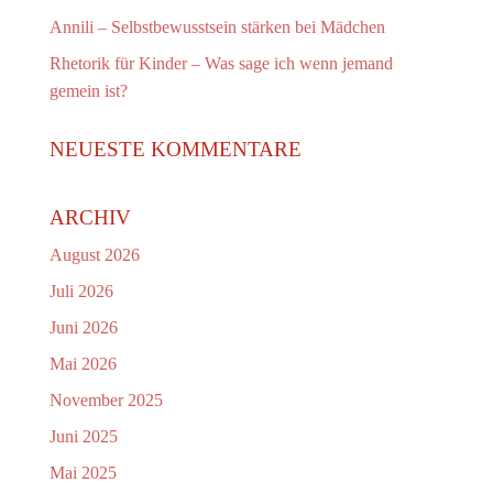
Annili – Selbstbewusstsein stärken bei Mädchen
Rhetorik für Kinder – Was sage ich wenn jemand
gemein ist?
NEUESTE KOMMENTARE
ARCHIV
August 2026
Juli 2026
Juni 2026
Mai 2026
November 2025
Juni 2025
Mai 2025