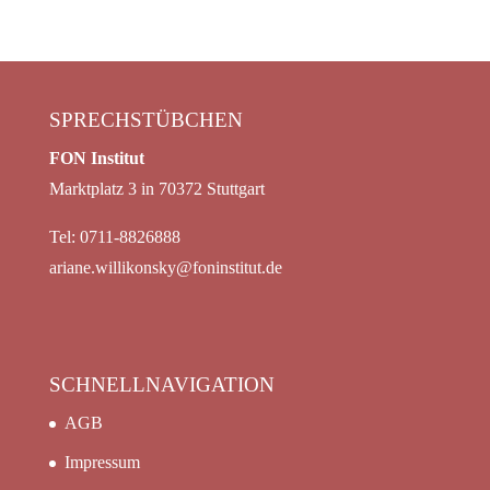
SPRECHSTÜBCHEN
FON Institut
Marktplatz 3 in 70372 Stuttgart
Tel: 0711-8826888
ariane.willikonsky@foninstitut.de
SCHNELLNAVIGATION
AGB
Impressum