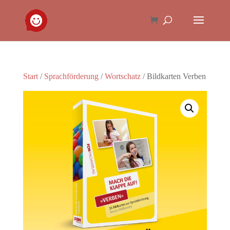
Start
/
Sprachförderung
/
Wortschatz
/ Bildkarten Verben