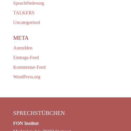
Sprachförderung
TALKERS
Uncategorized
META
Anmelden
Eintrags-Feed
Kommentar-Feed
WordPress.org
SPRECHSTÜBCHEN
FON Institut