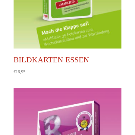
BILDKARTEN ESSEN
€
16,95