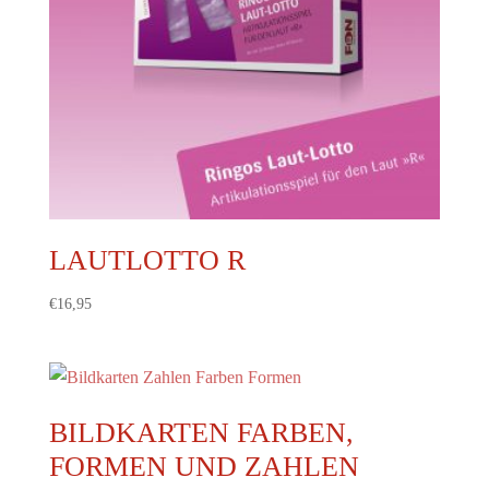
LAUTLOTTO R
€
16,95
BILDKARTEN FARBEN,
FORMEN UND ZAHLEN