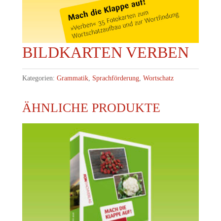
BILDKARTEN VERBEN
Kategorien:
Grammatik
,
Sprachförderung
,
Wortschatz
ÄHNLICHE PRODUKTE