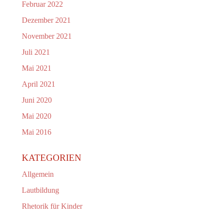
Februar 2022
Dezember 2021
November 2021
Juli 2021
Mai 2021
April 2021
Juni 2020
Mai 2020
Mai 2016
KATEGORIEN
Allgemein
Lautbildung
Rhetorik für Kinder