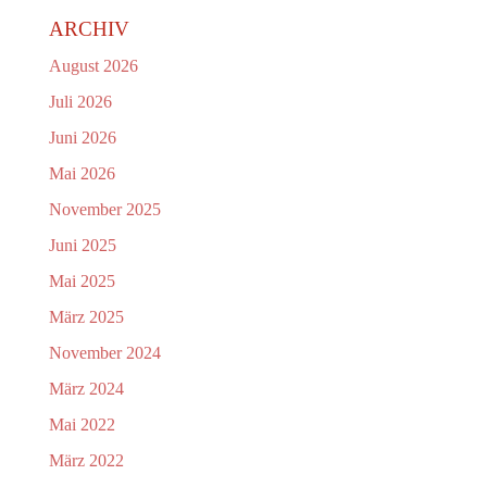
ARCHIV
August 2026
Juli 2026
Juni 2026
Mai 2026
November 2025
Juni 2025
Mai 2025
März 2025
November 2024
März 2024
Mai 2022
März 2022