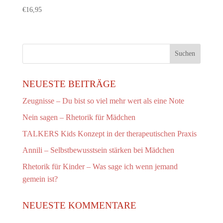
€
16,95
NEUESTE BEITRÄGE
Zeugnisse – Du bist so viel mehr wert als eine Note
Nein sagen – Rhetorik für Mädchen
TALKERS Kids Konzept in der therapeutischen Praxis
Annili – Selbstbewusstsein stärken bei Mädchen
Rhetorik für Kinder – Was sage ich wenn jemand
gemein ist?
NEUESTE KOMMENTARE