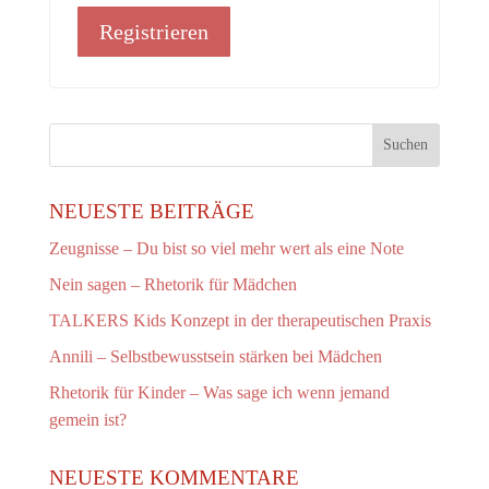
Registrieren
NEUESTE BEITRÄGE
Zeugnisse – Du bist so viel mehr wert als eine Note
Nein sagen – Rhetorik für Mädchen
TALKERS Kids Konzept in der therapeutischen Praxis
Annili – Selbstbewusstsein stärken bei Mädchen
Rhetorik für Kinder – Was sage ich wenn jemand
gemein ist?
NEUESTE KOMMENTARE