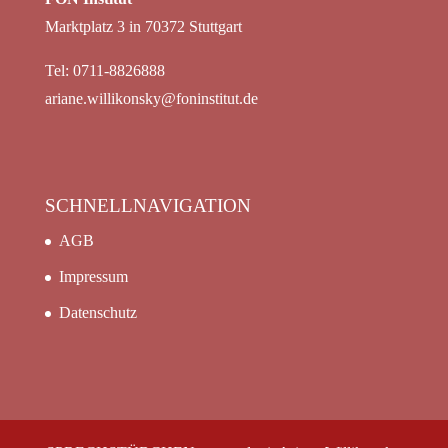
Marktplatz 3 in 70372 Stuttgart
Tel: 0711-8826888
ariane.willikonsky@foninstitut.de
SCHNELLNAVIGATION
AGB
Impressum
Datenschutz