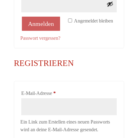
Angemeldet bleiben
Anmelden
Passwort vergessen?
REGISTRIEREN
Erforderlich
E-Mail-Adresse
*
Ein Link zum Erstellen eines neuen Passworts
wird an deine E-Mail-Adresse gesendet.