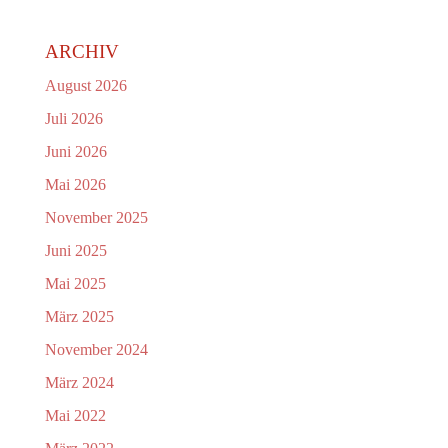
ARCHIV
August 2026
Juli 2026
Juni 2026
Mai 2026
November 2025
Juni 2025
Mai 2025
März 2025
November 2024
März 2024
Mai 2022