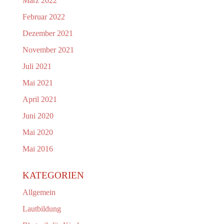
März 2022
Februar 2022
Dezember 2021
November 2021
Juli 2021
Mai 2021
April 2021
Juni 2020
Mai 2020
Mai 2016
KATEGORIEN
Allgemein
Lautbildung