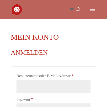
MEIN KONTO
ANMELDEN
Erforderlich
Benutzername oder E-Mail-Adresse
*
Erforderlich
Passwort
*